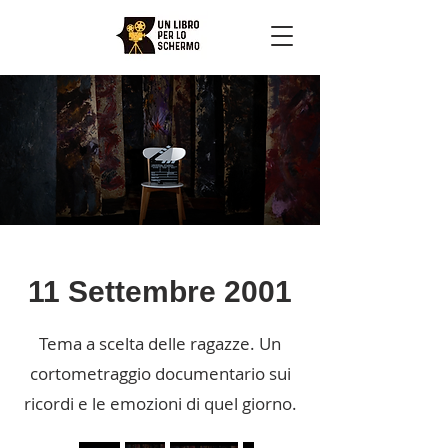
11 Settembre 2001
Tema a scelta delle ragazze. Un
cortometraggio documentario sui
ricordi e le emozioni di quel giorno.