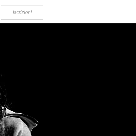
Iscrizioni