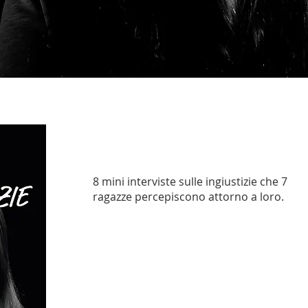
8 mini interviste sulle ingiustizie che 7
ragazze percepiscono attorno a loro.