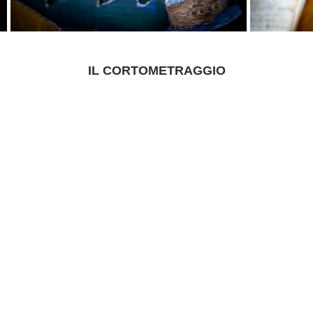
IL CORTOMETRAGGIO