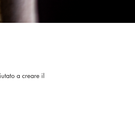
utato a creare il