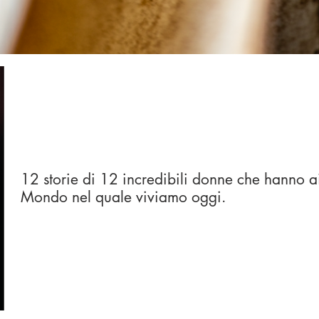
12 storie di 12 incredibili donne che hanno ai
Mondo nel quale viviamo oggi.