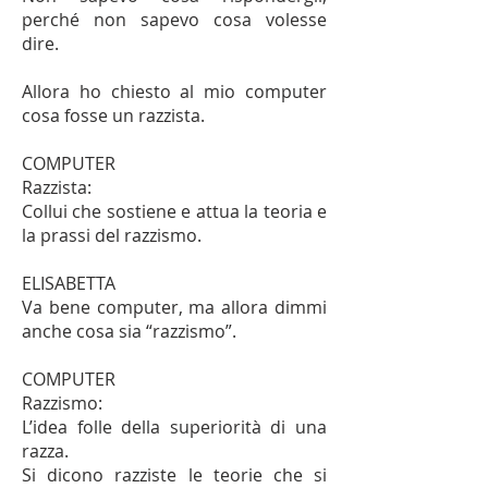
perché non sapevo cosa volesse
dire.
Allora ho chiesto al mio computer
cosa fosse un razzista.
COMPUTER
Razzista:
Collui che sostiene e attua la teoria e
la prassi del razzismo.
ELISABETTA
Va bene computer, ma allora dimmi
anche cosa sia “razzismo”.
COMPUTER
Razzismo:
L’idea folle della superiorità di una
razza.
Si dicono razziste le teorie che si