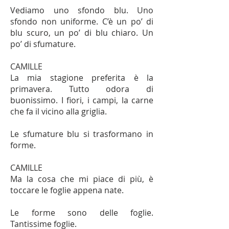
Vediamo uno sfondo blu. Uno
sfondo non uniforme. C’è un po’ di
blu scuro, un po’ di blu chiaro. Un
po’ di sfumature.
CAMILLE
La mia stagione preferita è la
primavera. Tutto odora di
buonissimo. I fiori, i campi, la carne
che fa il vicino alla griglia.
Le sfumature blu si trasformano in
forme.
CAMILLE
Ma la cosa che mi piace di più, è
toccare le foglie appena nate.
Le forme sono delle foglie.
Tantissime foglie.