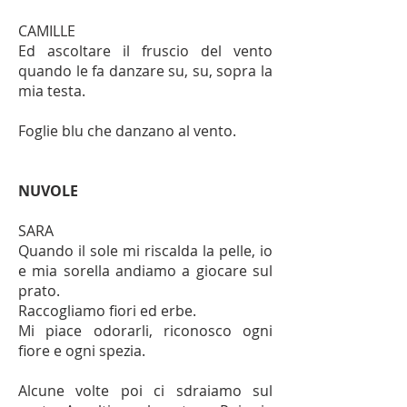
CAMILLE
Ed ascoltare il fruscio del vento
quando le fa danzare su, su, sopra la
mia testa.
Foglie blu che danzano al vento.
NUVOLE
SARA
Quando il sole mi riscalda la pelle, io
e mia sorella andiamo a giocare sul
prato.
Raccogliamo fiori ed erbe.
Mi piace odorarli, riconosco ogni
fiore e ogni spezia.
Alcune volte poi ci sdraiamo sul