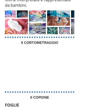
da bambini.
Il CORTOMETRAGGIO
Il COPIONE
FOGLIE