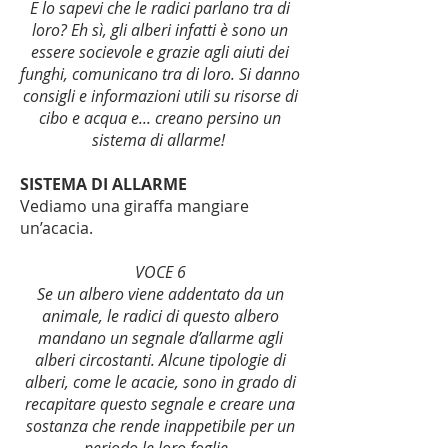
E lo sapevi che le radici parlano tra di
loro? Eh sì, gli alberi infatti è sono un
essere socievole e grazie agli aiuti dei
funghi, comunicano tra di loro. Si danno
consigli e informazioni utili su risorse di
cibo e acqua e... creano persino un
sistema di allarme!
SISTEMA DI ALLARME
Vediamo una giraffa mangiare
un’acacia.
VOCE 6
Se un albero viene addentato da un
animale, le radici di questo albero
mandano un segnale d’allarme agli
alberi circostanti. Alcune tipologie di
alberi, come le acacie, sono in grado di
recapitare questo segnale e creare una
sostanza che rende inappetibile per un