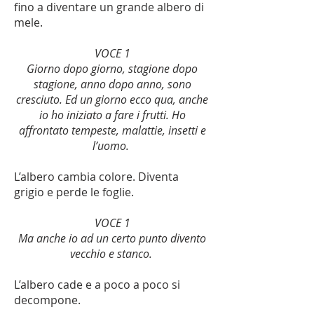
fino a diventare un grande albero di
mele.
VOCE 1
Giorno dopo giorno, stagione dopo
stagione, anno dopo anno, sono
cresciuto. Ed un giorno ecco qua, anche
io ho iniziato a fare i frutti. Ho
affrontato tempeste, malattie, insetti e
l’uomo.
L’albero cambia colore. Diventa
grigio e perde le foglie.
VOCE 1
Ma anche io ad un certo punto divento
vecchio e stanco.
L’albero cade e a poco a poco si
decompone.