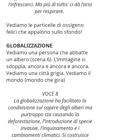
rinfrescarci. Ma più di tutto: ci dà l’aria
per respirare.
Vediamo le particelle di ossigeno
felici che appaiono sullo sfondo!
GLOBALIZZAZIONE
Vediamo una persona che abbatte
un albero (scena 6). L’immagine si
sdoppia, ancora e ancora e ancora.
Vediamo una città grigia. Vediamo il
mondo (mondo che gira)
VOCE 8
La globalizzazione ha facilitato la
condivisione sul sapere degli alberi ma
purtroppo sta causando la
deforestazione, l’introduzione di specie
invasive, l’inquinamento e i
cambiamenti climatici. Si costruisce