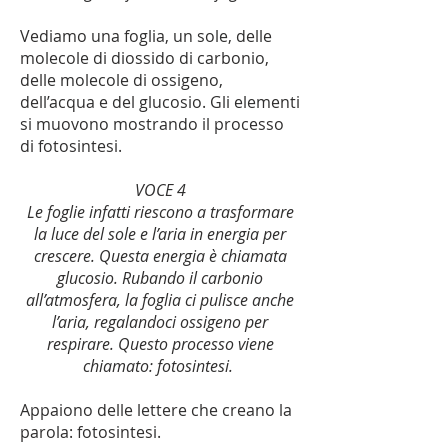
Vediamo una foglia, un sole, delle
molecole di diossido di carbonio,
delle molecole di ossigeno,
dell’acqua e del glucosio. Gli elementi
si muovono mostrando il processo
di fotosintesi.
VOCE 4
Le foglie infatti riescono a trasformare
la luce del sole e l’aria in energia per
crescere. Questa energia è chiamata
glucosio. Rubando il carbonio
all’atmosfera, la foglia ci pulisce anche
l’aria, regalandoci ossigeno per
respirare. Questo processo viene
chiamato: fotosintesi.
Appaiono delle lettere che creano la
parola: fotosintesi.