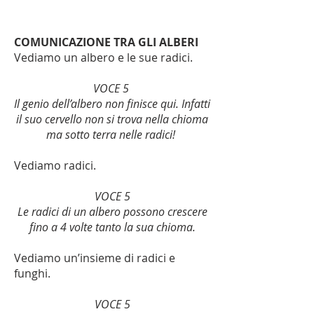
COMUNICAZIONE TRA GLI ALBERI
Vediamo un albero e le sue radici.
VOCE 5
Il genio dell’albero non finisce qui. Infatti
il suo cervello non si trova nella chioma
ma sotto terra nelle radici!
Vediamo radici.
VOCE 5
Le radici di un albero possono crescere
fino a 4 volte tanto la sua chioma.
Vediamo un’insieme di radici e
funghi.
VOCE 5