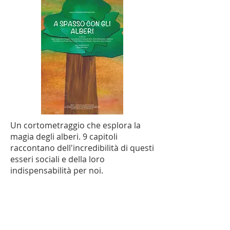
Un cortometraggio che esplora la
magia degli alberi. 9 capitoli
raccontano dell'incredibilità di questi
esseri sociali e della loro
indispensabilità per noi.