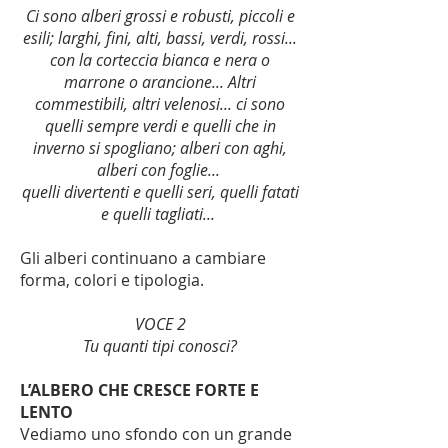
Ci sono alberi grossi e robusti, piccoli e
esili; larghi, fini, alti, bassi, verdi, rossi...
con la corteccia bianca e nera o
marrone o arancione... Altri
commestibili, altri velenosi... ci sono
quelli sempre verdi e quelli che in
inverno si spogliano; alberi con aghi,
alberi con foglie...
quelli divertenti e quelli seri, quelli fatati
e quelli tagliati...
Gli alberi continuano a cambiare
forma, colori e tipologia.
VOCE 2
Tu quanti tipi conosci?
L’ALBERO CHE CRESCE FORTE E
LENTO
Vediamo uno sfondo con un grande