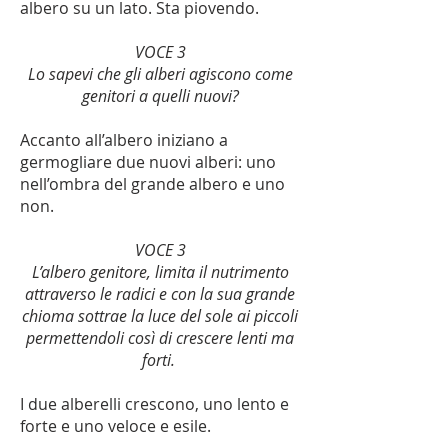
albero su un lato. Sta piovendo.
VOCE 3
Lo sapevi che gli alberi agiscono come
genitori a quelli nuovi?
Accanto all’albero iniziano a
germogliare due nuovi alberi: uno
nell’ombra del grande albero e uno
non.
VOCE 3
L’albero genitore, limita il nutrimento
attraverso le radici e con la sua grande
chioma sottrae la luce del sole ai piccoli
permettendoli così di crescere lenti ma
forti.
I due alberelli crescono, uno lento e
forte e uno veloce e esile.